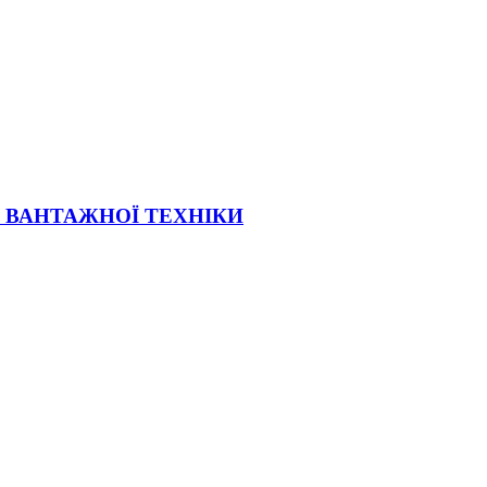
Ї ВАНТАЖНОЇ ТЕХНІКИ