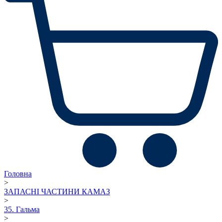
Головна
>
ЗАПАСНІ ЧАСТИНИ КАМАЗ
>
35. Гальма
>