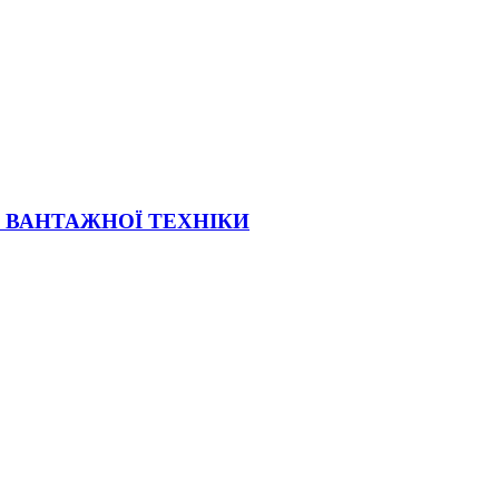
Ї ВАНТАЖНОЇ ТЕХНІКИ