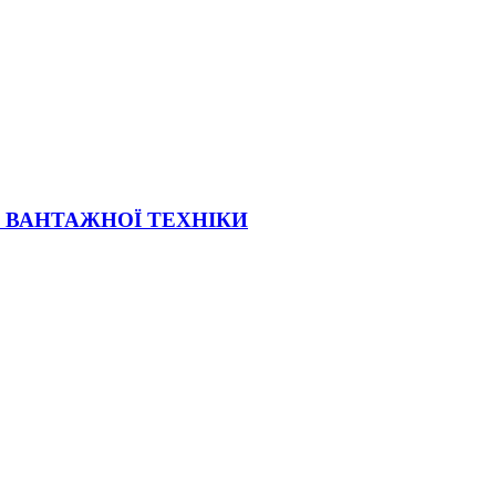
Ї ВАНТАЖНОЇ ТЕХНІКИ