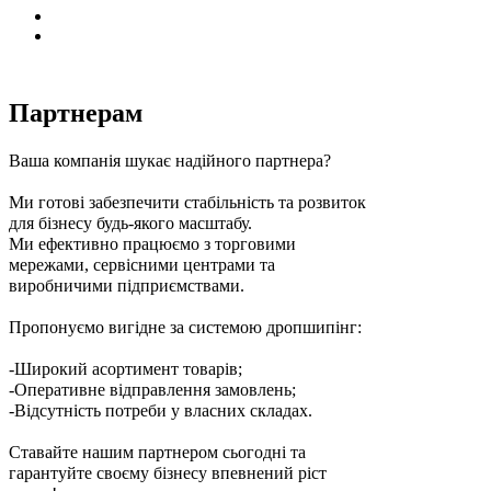
Партнерам
Ваша компанія шукає надійного партнера?
Ми готові забезпечити стабільність та розвиток
для бізнесу будь-якого масштабу.
Ми ефективно працюємо з торговими
мережами, сервісними центрами та
виробничими підприємствами.
Пропонуємо вигідне за системою дропшипінг:
-Широкий асортимент товарів;
-Оперативне відправлення замовлень;
-Відсутність потреби у власних складах.
Ставайте нашим партнером сьогодні та
гарантуйте своєму бізнесу впевнений ріст