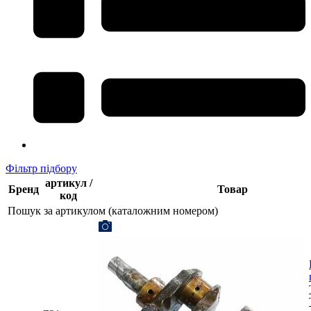
Фільтр підбору
артикул /
Бренд
Товар
код
Пошук за артикулом (каталожним номером)