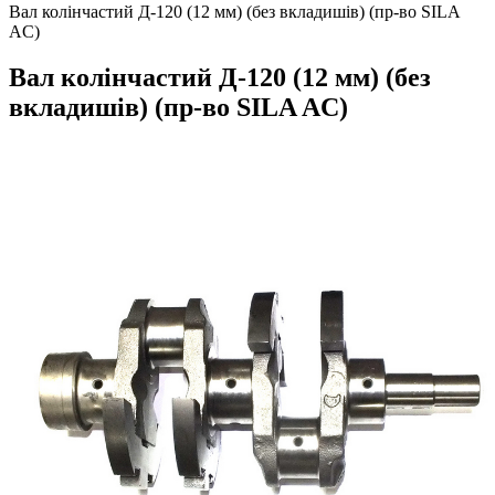
Вал колінчастий Д-120 (12 мм) (без вкладишів) (пр-во SILA
AC)
Вал колінчастий Д-120 (12 мм) (без
вкладишів) (пр-во SILA AC)