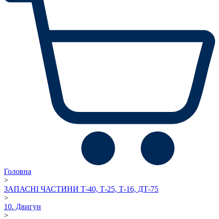
Головна
>
ЗАПАСНІ ЧАСТИНИ Т-40, Т-25, Т-16, ДТ-75
>
10. Двигун
>