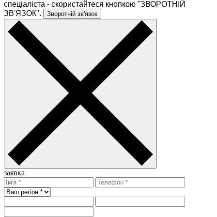
спеціаліста - скористайтеся кнопкою "ЗВОРОТНІЙ
ЗВ'ЯЗОК".
Зворотній зв'язок
заявка