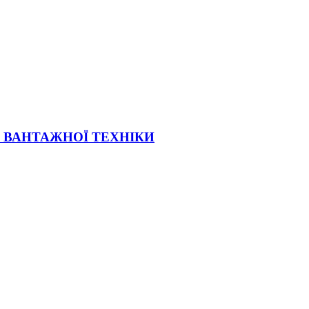
Ї ВАНТАЖНОЇ ТЕХНІКИ