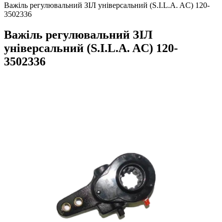
Важіль регулювальний ЗІЛ універсальний (S.I.L.A. AC) 120-
3502336
Важіль регулювальний ЗІЛ
універсальний (S.I.L.A. AC) 120-
3502336