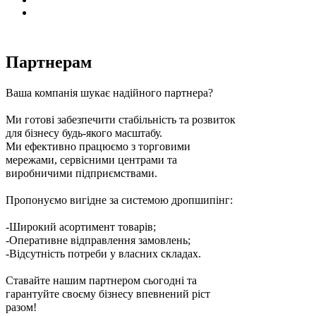
Партнерам
Ваша компанія шукає надійного партнера?
Ми готові забезпечити стабільність та розвиток
для бізнесу будь-якого масштабу.
Ми ефективно працюємо з торговими
мережами, сервісними центрами та
виробничими підприємствами.
Пропонуємо вигідне за системою дропшипінг:
-Широкий асортимент товарів;
-Оперативне відправлення замовлень;
-Відсутність потреби у власних складах.
Ставайте нашим партнером сьогодні та
гарантуйте своєму бізнесу впевнений ріст
разом!