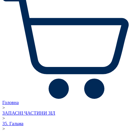
Головна
>
ЗАПАСНІ ЧАСТИНИ ЗІЛ
>
35. Гальма
>