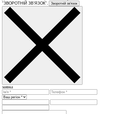
"ЗВОРОТНІЙ ЗВ'ЯЗОК".
Зворотній зв'язок
заявка