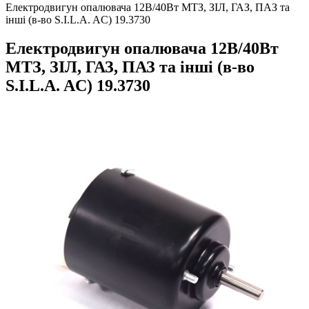
Електродвигун опалювача 12В/40Вт МТЗ, ЗІЛ, ГАЗ, ПАЗ та
інші (в-во S.I.L.A. AC) 19.3730
Електродвигун опалювача 12В/40Вт
МТЗ, ЗІЛ, ГАЗ, ПАЗ та інші (в-во
S.I.L.A. AC) 19.3730