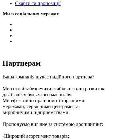
Скарги та пропозиції
Ми в соціальних мережах
Партнерам
Ваша компанія шукає надійного партнера?
Ми готові забезпечити стабільність та розвиток
для бізнесу будь-якого масштабу.
Ми ефективно працюємо з торговими
мережами, сервісними центрами та
виробничими підприємствами.
Пропонуємо вигідне за системою дропшипінг:
-Широкий асортимент товарів;