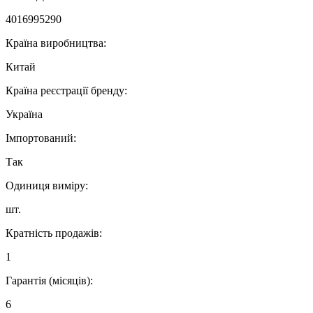
4016995290
Країна виробництва:
Китай
Країна реєстрації бренду:
Україна
Імпортований:
Так
Одиниця виміру:
шт.
Кратність продажів:
1
Гарантія (місяців):
6