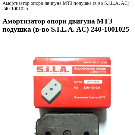
Амортизатор опори двигуна МТЗ подушка (в-во S.I.L.A. AC)
240-1001025
Амортизатор опори двигуна МТЗ
подушка (в-во S.I.L.A. AC) 240-1001025