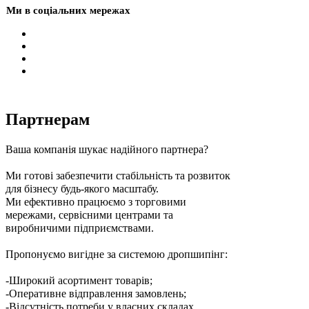
Ми в соціальних мережах
Партнерам
Ваша компанія шукає надійного партнера?
Ми готові забезпечити стабільність та розвиток
для бізнесу будь-якого масштабу.
Ми ефективно працюємо з торговими
мережами, сервісними центрами та
виробничими підприємствами.
Пропонуємо вигідне за системою дропшипінг:
-Широкий асортимент товарів;
-Оперативне відправлення замовлень;
-Відсутність потреби у власних складах.