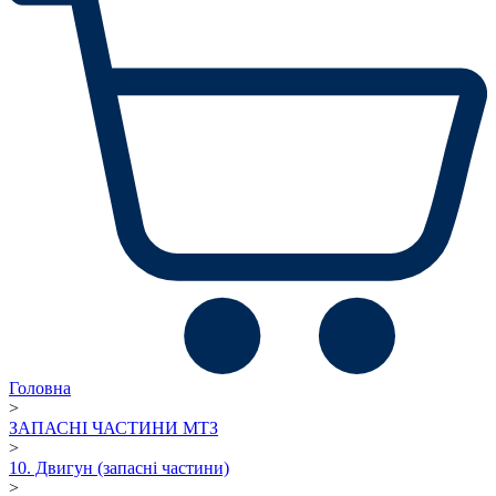
Головна
>
ЗАПАСНІ ЧАСТИНИ МТЗ
>
10. Двигун (запасні частини)
>