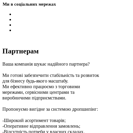
Ми в соціальних мережах
Партнерам
Ваша компанія шукає надійного партнера?
Ми готові забезпечити стабільність та розвиток
для бізнесу будь-якого масштабу.
Ми ефективно працюємо з торговими
мережами, сервісними центрами та
виробничими підприємствами.
Пропонуємо вигідне за системою дропшипінг:
-Широкий асортимент товарів;
-Оперативне відправлення замовлень;
-Відсутність потреби у власних складах.