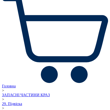
Головна
>
ЗАПАСНІ ЧАСТИНИ КРАЗ
>
29. Підвіска
>