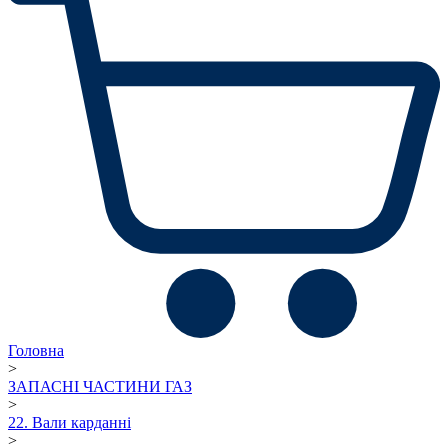
Головна
>
ЗАПАСНІ ЧАСТИНИ ГАЗ
>
22. Вали карданні
>