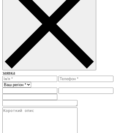
заявка