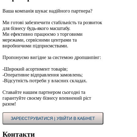
Ваша компанія шукає надійного партнера?
Ми готові забезпечити стабільність та розвиток
для бізнесу будь-якого масштабу.
Ми ефективно працюємо з торговими
мережами, сервісними центрами та
виробничими підприємствами.
Пропонуємо вигідне за системою дропшипінг:
-Широкий асортимент товарів;
-Оперативне відправлення замовлень;
-Відсутність потреби у власних складах.
Ставайте нашим партнером сьогодні та
гарантуйте своєму бізнесу впевнений ріст
разом!
ЗАРЕЄСТРУВАТИСЯ | УВІЙТИ В КАБІНЕТ
Контакти