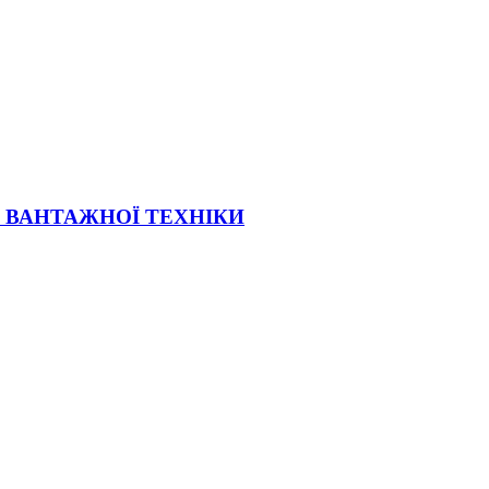
Ї ВАНТАЖНОЇ ТЕХНІКИ