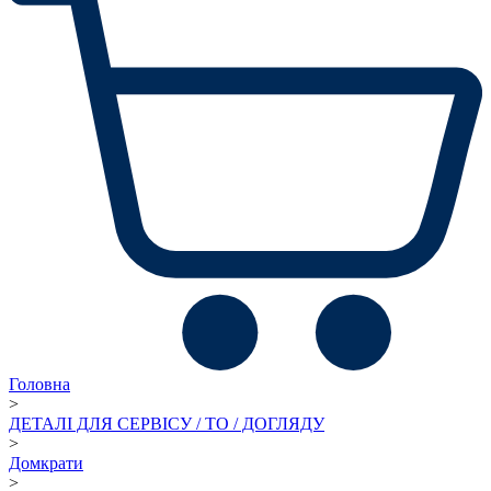
Головна
>
ДЕТАЛІ ДЛЯ СЕРВІСУ / ТО / ДОГЛЯДУ
>
Домкрати
>