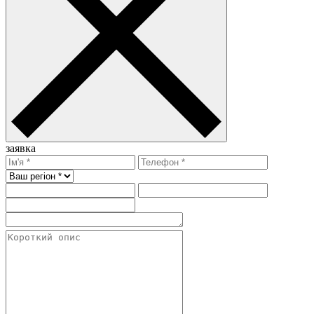
заявка