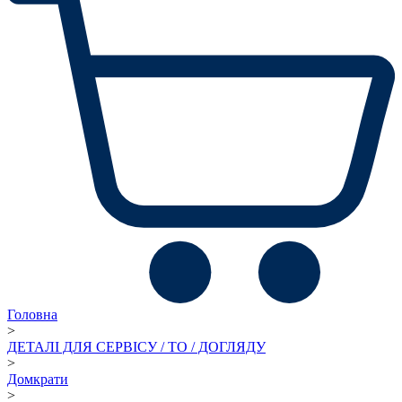
Головна
>
ДЕТАЛІ ДЛЯ СЕРВІСУ / ТО / ДОГЛЯДУ
>
Домкрати
>