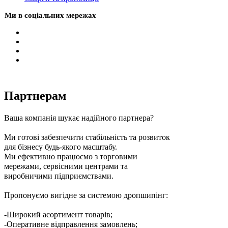
Ми в соціальних мережах
Партнерам
Ваша компанія шукає надійного партнера?
Ми готові забезпечити стабільність та розвиток
для бізнесу будь-якого масштабу.
Ми ефективно працюємо з торговими
мережами, сервісними центрами та
виробничими підприємствами.
Пропонуємо вигідне за системою дропшипінг:
-Широкий асортимент товарів;
-Оперативне відправлення замовлень;