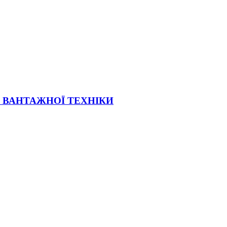
Ї ВАНТАЖНОЇ ТЕХНІКИ