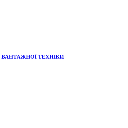
Ї ВАНТАЖНОЇ ТЕХНІКИ