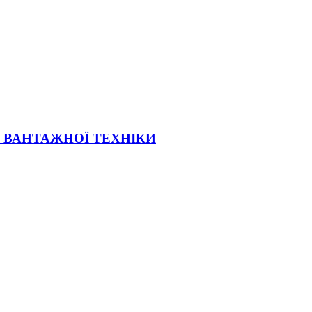
Ї ВАНТАЖНОЇ ТЕХНІКИ