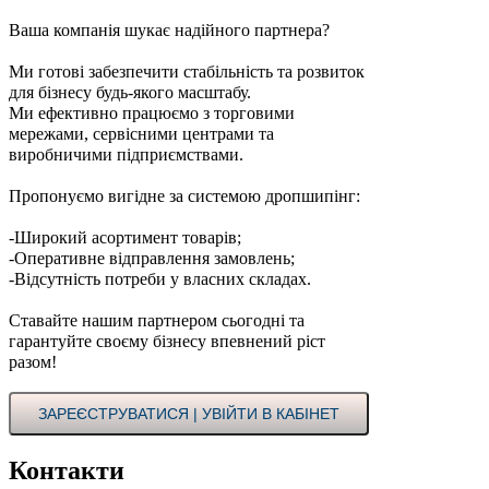
Ваша компанія шукає надійного партнера?
Ми готові забезпечити стабільність та розвиток
для бізнесу будь-якого масштабу.
Ми ефективно працюємо з торговими
мережами, сервісними центрами та
виробничими підприємствами.
Пропонуємо вигідне за системою дропшипінг:
-Широкий асортимент товарів;
-Оперативне відправлення замовлень;
-Відсутність потреби у власних складах.
Ставайте нашим партнером сьогодні та
гарантуйте своєму бізнесу впевнений ріст
разом!
ЗАРЕЄСТРУВАТИСЯ | УВІЙТИ В КАБІНЕТ
Контакти