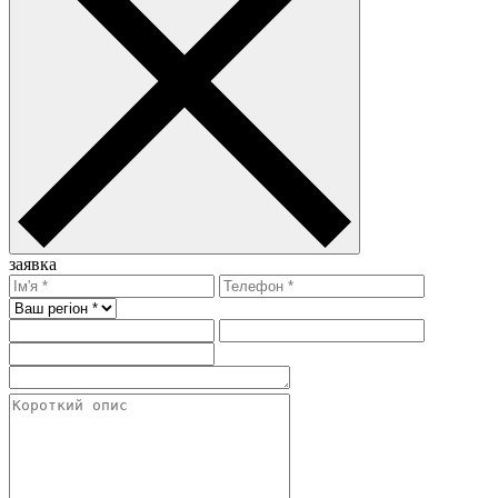
заявка