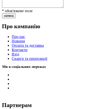
* обов'язкове поле
заявка
Про компанію
Про нас
Новини
Оплата та доставка
Контакти
Вхiд
Скарги та пропозиції
Ми в соціальних мережах
Партнерам