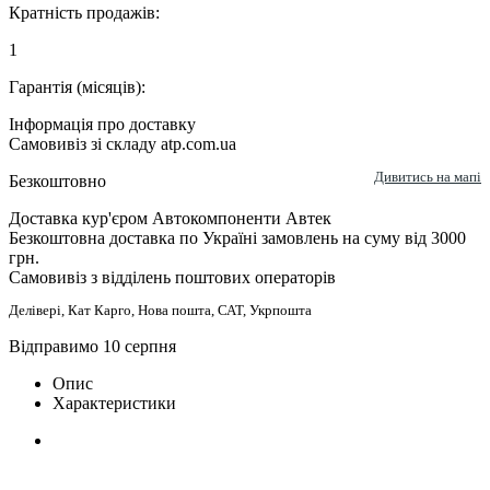
Кратність продажів:
1
Гарантія (місяців):
Інформація про доставку
Самовивіз зі складу atp.com.ua
Дивитись на мапі
Безкоштовно
Доставка кур'єром Автокомпоненти Автек
Безкоштовна доставка по Україні замовлень на суму від 3000
грн.
Самовивіз з відділень поштових операторів
Делівері, Кат Карго, Нова пошта, САТ, Укрпошта
Відправимо 10 серпня
Опис
Характеристики