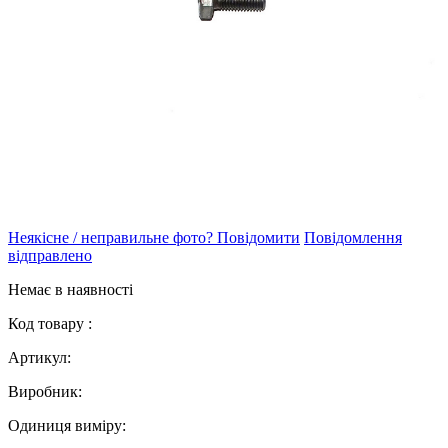
Неякісне / неправильне фото? Повідомити
Повідомлення
відправлено
Немає в наявності
Код товару :
Артикул:
Виробник:
Одиниця виміру: