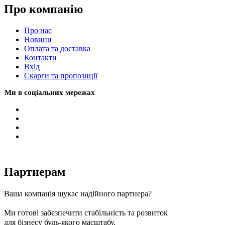
Про компанію
Про нас
Новини
Оплата та доставка
Контакти
Вхiд
Скарги та пропозиції
Ми в соціальних мережах
Партнерам
Ваша компанія шукає надійного партнера?
Ми готові забезпечити стабільність та розвиток
для бізнесу будь-якого масштабу.