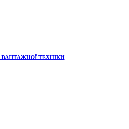
Ї ВАНТАЖНОЇ ТЕХНІКИ