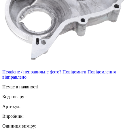
Неякісне / неправильне фото? Повідомити
Повідомлення
відправлено
Немає в наявності
Код товару :
Артикул:
Виробник:
Одиниця виміру: