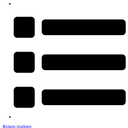
Фільтр підбору