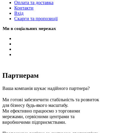
Оплата та доставка
Контакти
Вхiд
Скарги та пропозиції
Ми в соціальних мережах
Партнерам
Ваша компанія шукає надійного партнера?
Ми готові забезпечити стабільність та розвиток
для бізнесу будь-якого масштабу.
Ми ефективно працюємо з торговими
мережами, сервісними центрами та
виробничими підприємствами.