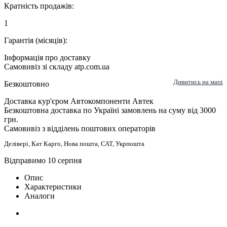
Кратність продажів:
1
Гарантія (місяців):
Інформація про доставку
Самовивіз зі складу atp.com.ua
Дивитись на мапі
Безкоштовно
Доставка кур'єром Автокомпоненти Автек
Безкоштовна доставка по Україні замовлень на суму від 3000
грн.
Самовивіз з відділень поштових операторів
Делівері, Кат Карго, Нова пошта, САТ, Укрпошта
Відправимо 10 серпня
Опис
Характеристики
Аналоги