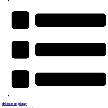
Фільтр підбору