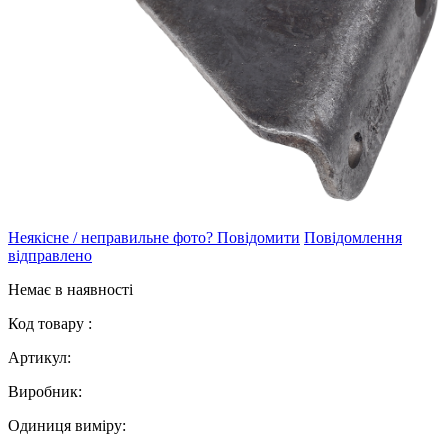
Неякісне / неправильне фото? Повідомити
Повідомлення
відправлено
Немає в наявності
Код товару :
Артикул:
Виробник:
Одиниця виміру: