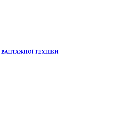
Ї ВАНТАЖНОЇ ТЕХНІКИ