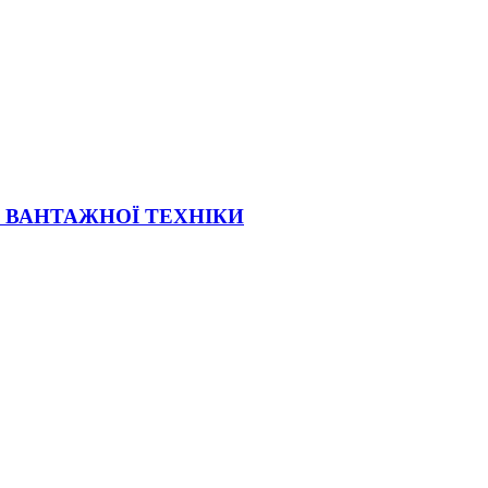
Ї ВАНТАЖНОЇ ТЕХНІКИ