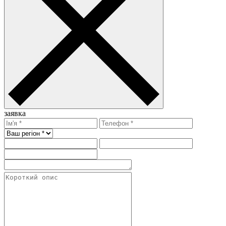
заявка