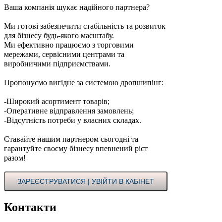
Ваша компанія шукає надійного партнера?
Ми готові забезпечити стабільність та розвиток
для бізнесу будь-якого масштабу.
Ми ефективно працюємо з торговими
мережами, сервісними центрами та
виробничими підприємствами.
Пропонуємо вигідне за системою дропшипінг:
-Широкий асортимент товарів;
-Оперативне відправлення замовлень;
-Відсутність потреби у власних складах.
Ставайте нашим партнером сьогодні та
гарантуйте своєму бізнесу впевнений ріст
разом!
ЗАРЕЄСТРУВАТИСЯ | УВІЙТИ В КАБІНЕТ
Контакти