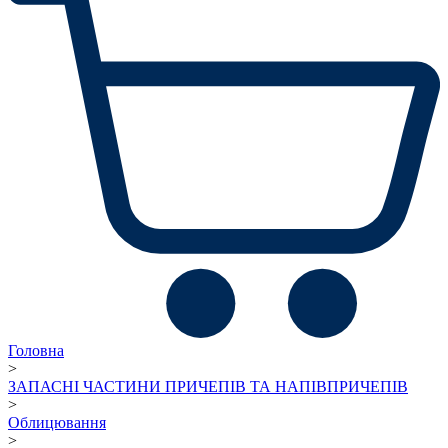
Головна
>
ЗАПАСНІ ЧАСТИНИ ПРИЧЕПІВ ТА НАПІВПРИЧЕПІВ
>
Облицювання
>