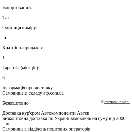
Імпортований:
Так
Одиниця виміру:
шт.
Кратність продажів:
1
Гарантія (місяців):
6
Інформація про доставку
Самовивіз зі складу atp.com.ua
Дивитись на мапі
Безкоштовно
Доставка кур'єром Автокомпоненти Автек
Безкоштовна доставка по Україні замовлень на суму від 3000
грн.
Самовивіз з відділень поштових операторів