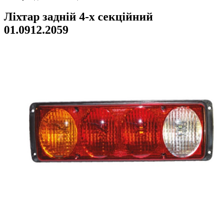
Ліхтар задній 4-х секційний
01.0912.2059