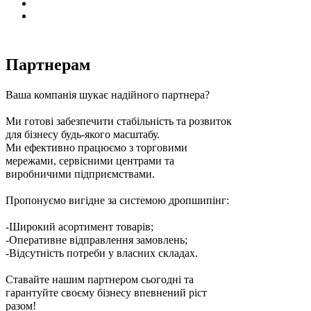
Партнерам
Ваша компанія шукає надійного партнера?
Ми готові забезпечити стабільність та розвиток
для бізнесу будь-якого масштабу.
Ми ефективно працюємо з торговими
мережами, сервісними центрами та
виробничими підприємствами.
Пропонуємо вигідне за системою дропшипінг:
-Широкий асортимент товарів;
-Оперативне відправлення замовлень;
-Відсутність потреби у власних складах.
Ставайте нашим партнером сьогодні та
гарантуйте своєму бізнесу впевнений ріст
разом!