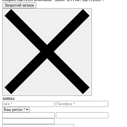
Зворотній зв'язок
заявка