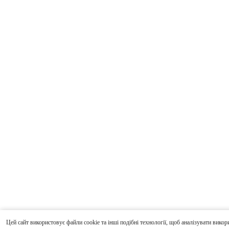
Цей сайт використовує файли cookie та інші подібні технології, щоб аналізувати викор