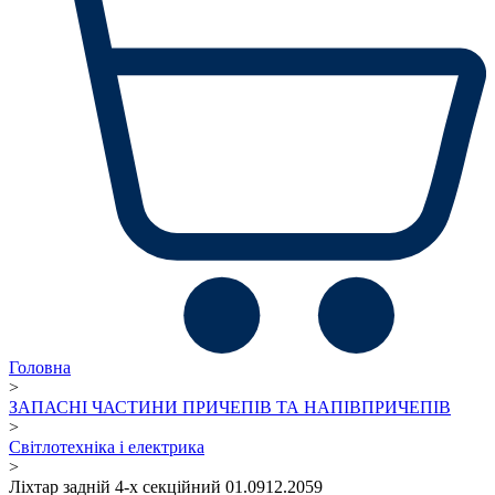
Головна
>
ЗАПАСНІ ЧАСТИНИ ПРИЧЕПІВ ТА НАПІВПРИЧЕПІВ
>
Світлотехніка і електрика
>
Ліхтар задній 4-х секційний 01.0912.2059