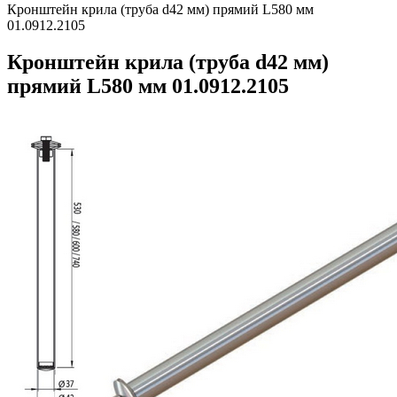
Кронштейн крила (труба d42 мм) прямий L580 мм
01.0912.2105
Кронштейн крила (труба d42 мм)
прямий L580 мм 01.0912.2105