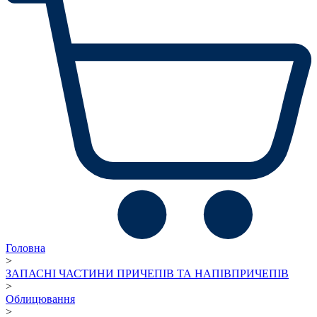
Головна
>
ЗАПАСНІ ЧАСТИНИ ПРИЧЕПІВ ТА НАПІВПРИЧЕПІВ
>
Облицювання
>