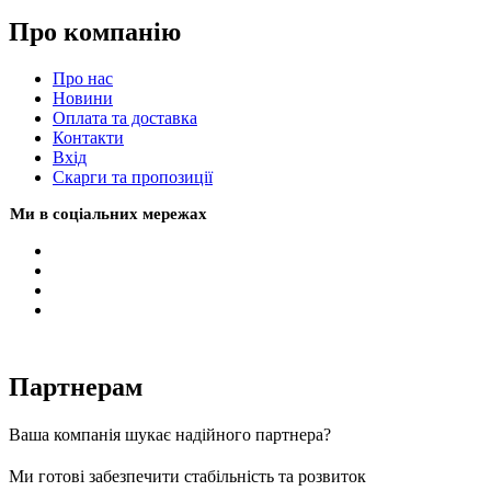
Про компанію
Про нас
Новини
Оплата та доставка
Контакти
Вхiд
Скарги та пропозиції
Ми в соціальних мережах
Партнерам
Ваша компанія шукає надійного партнера?
Ми готові забезпечити стабільність та розвиток