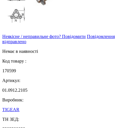
Неякісне / неправильне фото? Повідомити
Повідомлення
відправлено
Немає в наявності
Код товару :
170599
Артикул:
01.0912.2105
Виробник:
TIGEAR
ТН ЗЕД: