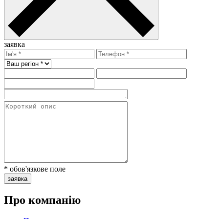
заявка
* обов'язкове поле
заявка
Про компанію