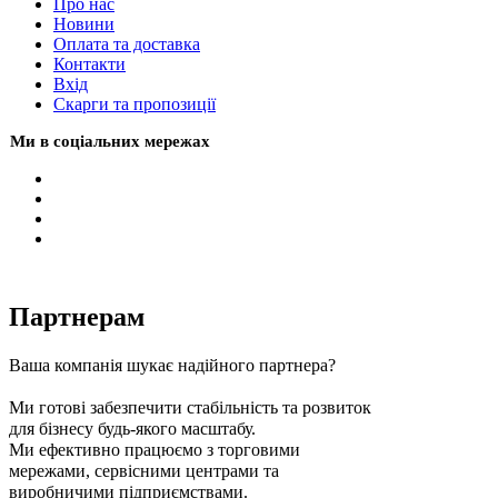
Про нас
Новини
Оплата та доставка
Контакти
Вхiд
Скарги та пропозиції
Ми в соціальних мережах
Партнерам
Ваша компанія шукає надійного партнера?
Ми готові забезпечити стабільність та розвиток
для бізнесу будь-якого масштабу.
Ми ефективно працюємо з торговими
мережами, сервісними центрами та
виробничими підприємствами.