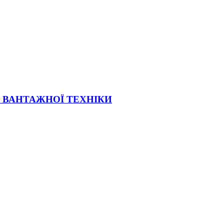
Ї ВАНТАЖНОЇ ТЕХНІКИ