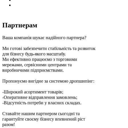
Партнерам
Ваша компанія шукає надійного партнера?
Ми готові забезпечити стабільність та розвиток
для бізнесу будь-якого масштабу.
Ми ефективно працюємо з торговими
мережами, сервісними центрами та
виробничими підприємствами.
Пропонуємо вигідне за системою дропшипінг:
-Широкий асортимент товарів;
-Оперативне відправлення замовлень;
-Відсутність потреби у власних складах.
Ставайте нашим партнером сьогодні та
гарантуйте своєму бізнесу впевнений ріст
разом!