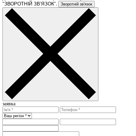
"ЗВОРОТНІЙ ЗВ'ЯЗОК".
Зворотній зв'язок
заявка