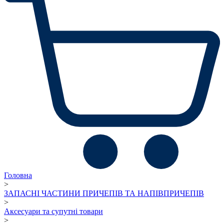
Головна
>
ЗАПАСНІ ЧАСТИНИ ПРИЧЕПІВ ТА НАПІВПРИЧЕПІВ
>
Аксесуари та супутні товари
>