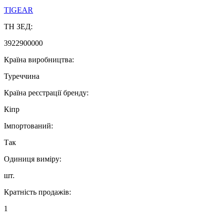
TIGEAR
ТН ЗЕД:
3922900000
Країна виробництва:
Туреччина
Країна реєстрації бренду:
Кіпр
Імпортований:
Так
Одиниця виміру:
шт.
Кратність продажів:
1