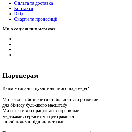
Оплата та доставка
Контакти
Вхiд
Скарги та пропозиції
Ми в соціальних мережах
Партнерам
Ваша компанія шукає надійного партнера?
Ми готові забезпечити стабільність та розвиток
для бізнесу будь-якого масштабу.
Ми ефективно працюємо з торговими
мережами, сервісними центрами та
виробничими підприємствами.