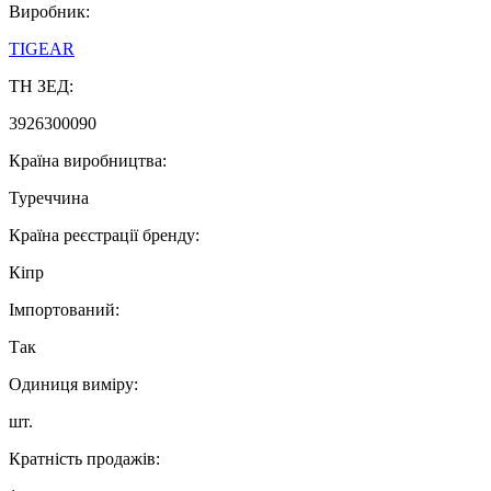
Виробник:
TIGEAR
ТН ЗЕД:
3926300090
Країна виробництва:
Туреччина
Країна реєстрації бренду:
Кіпр
Імпортований:
Так
Одиниця виміру:
шт.
Кратність продажів: