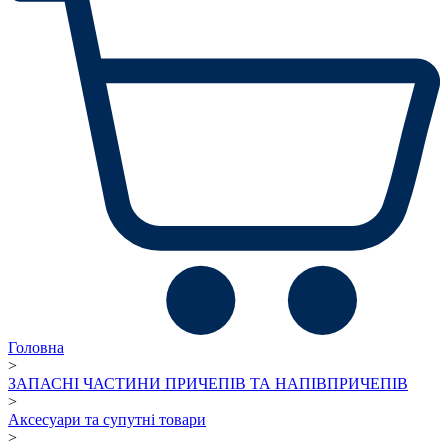
Головна
>
ЗАПАСНІ ЧАСТИНИ ПРИЧЕПІВ ТА НАПІВПРИЧЕПІВ
>
Аксесуари та супутні товари
>