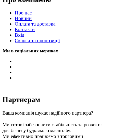
Про нас
Новини
Оплата та доставка
Контакти
Вхiд
Скарги та пропозиції
Ми в соціальних мережах
Партнерам
Ваша компанія шукає надійного партнера?
Ми готові забезпечити стабільність та розвиток
для бізнесу будь-якого масштабу.
Ми ефективно працюємо з торговими