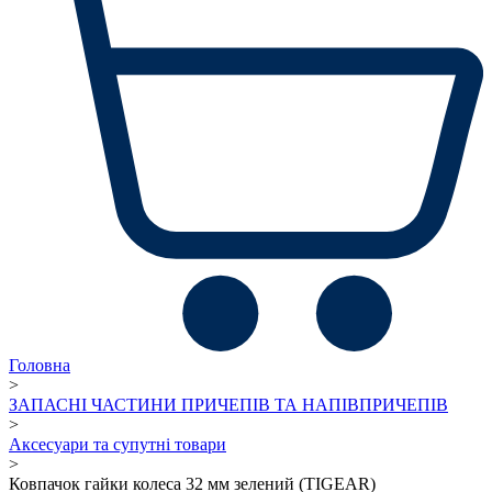
Головна
>
ЗАПАСНІ ЧАСТИНИ ПРИЧЕПІВ ТА НАПІВПРИЧЕПІВ
>
Аксесуари та супутні товари
>
Ковпачок гайки колеса 32 мм зелений (TIGEAR)