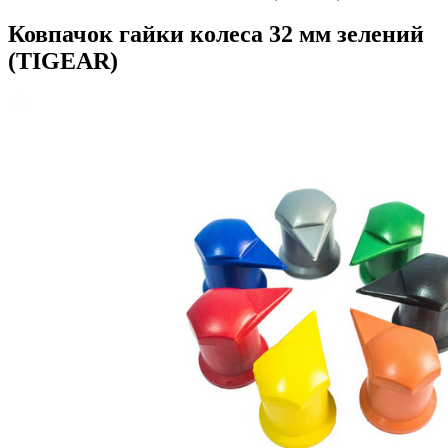
Ковпачок гайки колеса 32 мм зелений
(TIGEAR)