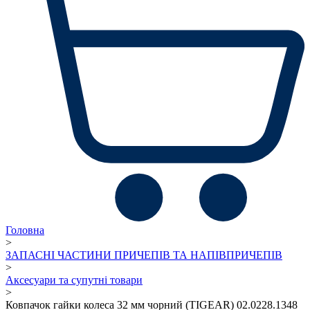
Головна
>
ЗАПАСНІ ЧАСТИНИ ПРИЧЕПІВ ТА НАПІВПРИЧЕПІВ
>
Аксесуари та супутні товари
>
Ковпачок гайки колеса 32 мм чорний (TIGEAR) 02.0228.1348