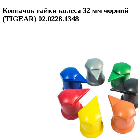
Ковпачок гайки колеса 32 мм чорний
(TIGEAR) 02.0228.1348