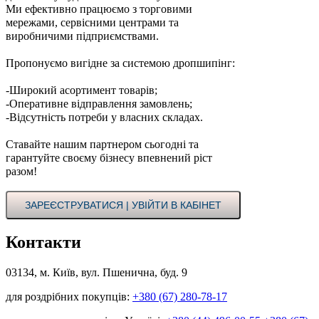
Ми ефективно працюємо з торговими
мережами, сервісними центрами та
виробничими підприємствами.
Пропонуємо вигідне за системою дропшипінг:
-Широкий асортимент товарів;
-Оперативне відправлення замовлень;
-Відсутність потреби у власних складах.
Ставайте нашим партнером сьогодні та
гарантуйте своєму бізнесу впевнений ріст
разом!
ЗАРЕЄСТРУВАТИСЯ | УВІЙТИ В КАБІНЕТ
Контакти
03134, м. Київ, вул. Пшенична, буд. 9
для роздрібних покупців:
+380 (67) 280-78-17