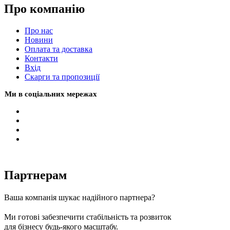
Про компанію
Про нас
Новини
Оплата та доставка
Контакти
Вхiд
Скарги та пропозиції
Ми в соціальних мережах
Партнерам
Ваша компанія шукає надійного партнера?
Ми готові забезпечити стабільність та розвиток
для бізнесу будь-якого масштабу.