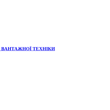
Ї ВАНТАЖНОЇ ТЕХНІКИ