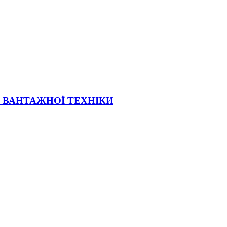
Ї ВАНТАЖНОЇ ТЕХНІКИ