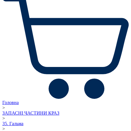
Головна
>
ЗАПАСНІ ЧАСТИНИ КРАЗ
>
35. Гальма
>