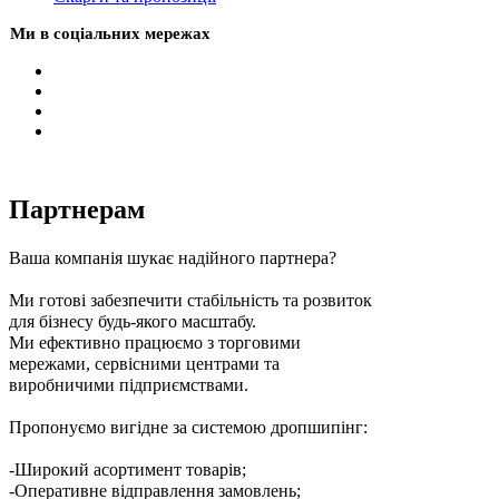
Ми в соціальних мережах
Партнерам
Ваша компанія шукає надійного партнера?
Ми готові забезпечити стабільність та розвиток
для бізнесу будь-якого масштабу.
Ми ефективно працюємо з торговими
мережами, сервісними центрами та
виробничими підприємствами.
Пропонуємо вигідне за системою дропшипінг:
-Широкий асортимент товарів;
-Оперативне відправлення замовлень;