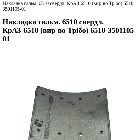
Накладка гальм. 6510 свердл. КрАЗ-6510 (вир-во Трібо) 6510-
3501105-01
Накладка гальм. 6510 свердл.
КрАЗ-6510 (вир-во Трібо) 6510-3501105-
01