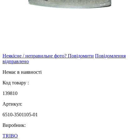
Неякісне / неправильне фото? Повідомити
Повідомлення
відправлено
Немає в наявності
Код товару :
139810
Артикул:
6510-3501105-01
Виробник:
TRIBO