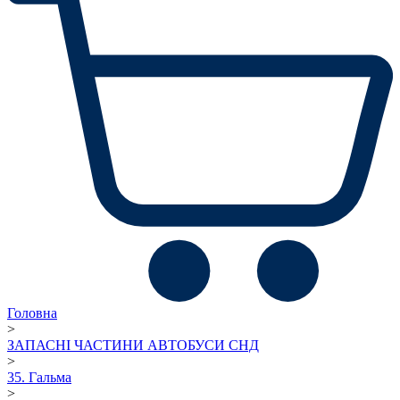
Головна
>
ЗАПАСНІ ЧАСТИНИ АВТОБУСИ СНД
>
35. Гальма
>