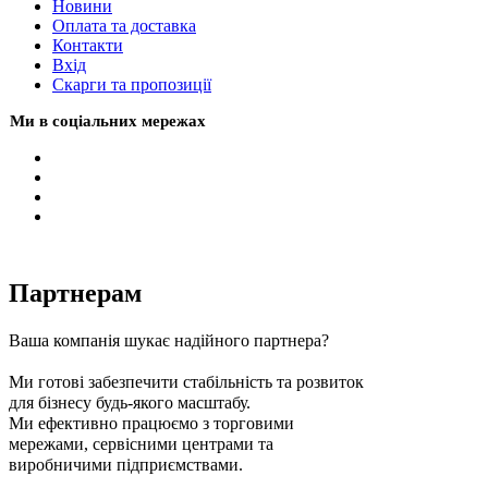
Новини
Оплата та доставка
Контакти
Вхiд
Скарги та пропозиції
Ми в соціальних мережах
Партнерам
Ваша компанія шукає надійного партнера?
Ми готові забезпечити стабільність та розвиток
для бізнесу будь-якого масштабу.
Ми ефективно працюємо з торговими
мережами, сервісними центрами та
виробничими підприємствами.