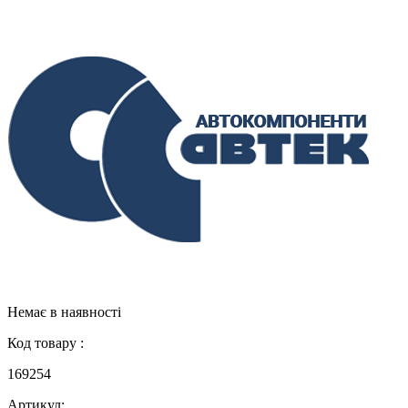
Немає в наявності
Код товару :
169254
Артикул: