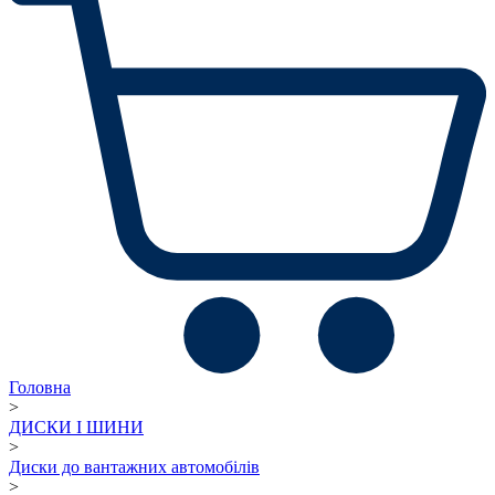
Головна
>
ДИСКИ І ШИНИ
>
Диски до вантажних автомобілів
>