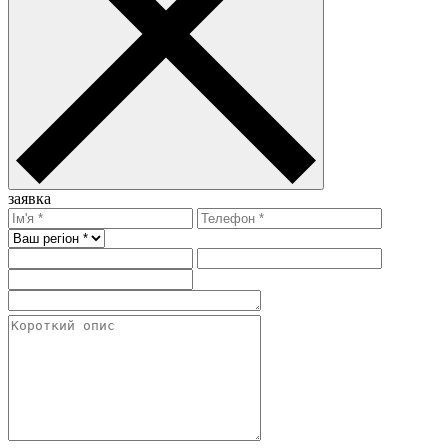
заявка