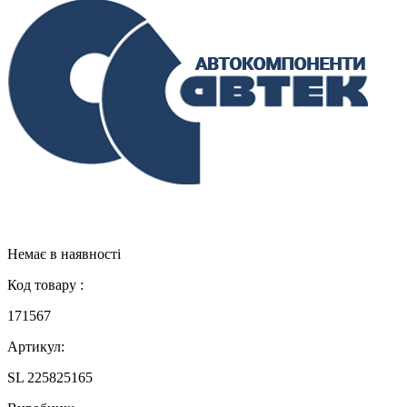
Немає в наявності
Код товару :
171567
Артикул:
SL 225825165