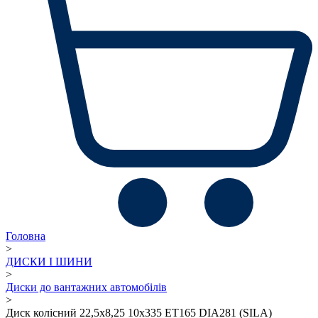
Головна
>
ДИСКИ І ШИНИ
>
Диски до вантажних автомобілів
>
Диск колісний 22,5х8,25 10х335 ET165 DIA281 (SILA)