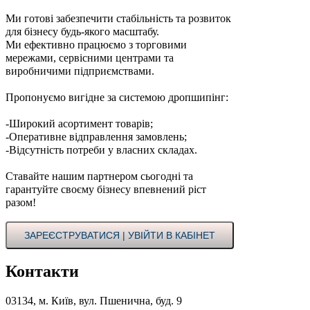
Ми готові забезпечити стабільність та розвиток
для бізнесу будь-якого масштабу.
Ми ефективно працюємо з торговими
мережами, сервісними центрами та
виробничими підприємствами.
Пропонуємо вигідне за системою дропшипінг:
-Широкий асортимент товарів;
-Оперативне відправлення замовлень;
-Відсутність потреби у власних складах.
Ставайте нашим партнером сьогодні та
гарантуйте своєму бізнесу впевнений ріст
разом!
ЗАРЕЄСТРУВАТИСЯ | УВІЙТИ В КАБІНЕТ
Контакти
03134, м. Київ, вул. Пшенична, буд. 9