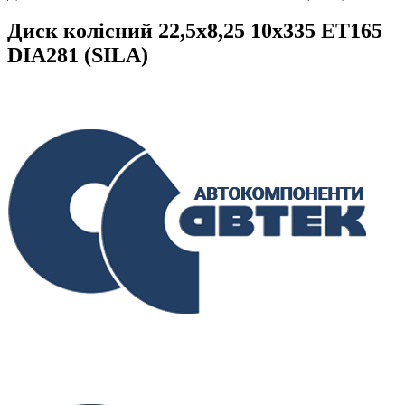
Диск колісний 22,5х8,25 10х335 ET165
DIA281 (SILA)