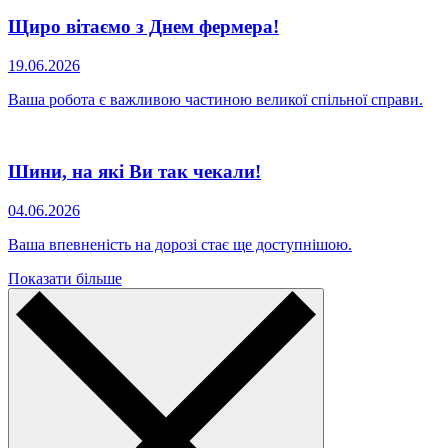
Щиро вітаємо з Днем фермера!
19.06.2026
Ваша робота є важливою частиною великої спільної справи.
Шини, на які Ви так чекали!
04.06.2026
Ваша впевненість на дорозі стає ще доступнішою.
Показати більше