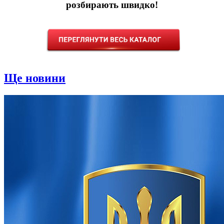
розбирають швидко!
Ще новини