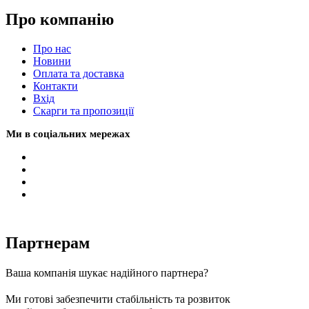
Про компанію
Про нас
Новини
Оплата та доставка
Контакти
Вхiд
Скарги та пропозиції
Ми в соціальних мережах
Партнерам
Ваша компанія шукає надійного партнера?
Ми готові забезпечити стабільність та розвиток