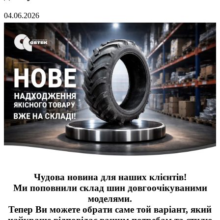
04.06.2026
Чудова новина для наших клієнтів!
Ми поповнили склад шин довгоочікуваними
моделями.
Тепер Ви можете обрати саме той варіант, який