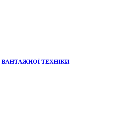
Ї ВАНТАЖНОЇ ТЕХНІКИ