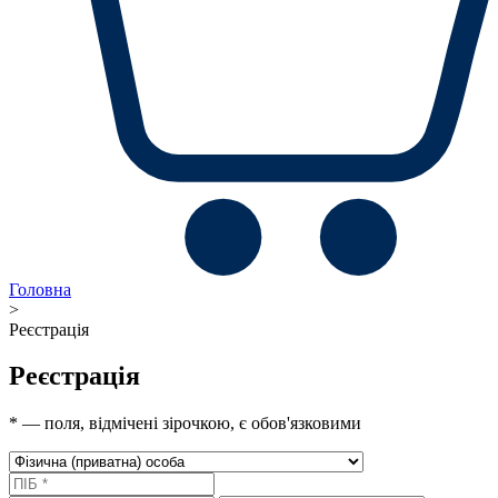
Головна
>
Реєстрація
Реєстрація
* — поля, відмічені зірочкою, є обов'язковими