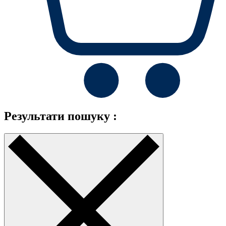
Результати пошуку :