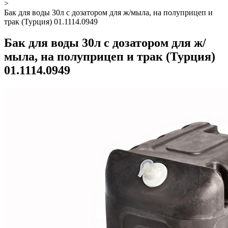
>
Бак для воды 30л с дозатором для ж/мыла, на полуприцеп и
трак (Турция) 01.1114.0949
Бак для воды 30л с дозатором для ж/
мыла, на полуприцеп и трак (Турция)
01.1114.0949