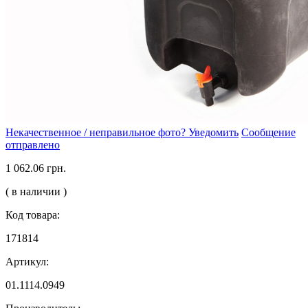
Некачественное / неправильное фото? Уведомить
Сообщение
отправлено
1 062.06 грн.
( в наличии )
Код товара:
171814
Артикул:
01.1114.0949