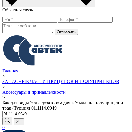
Обратная связь
Отправить
Главная
>
ЗАПАСНЫЕ ЧАСТИ ПРИЦЕПОВ И ПОЛУПРИЦЕПОВ
>
Аксессуары и принадлежности
>
Бак для воды 30л с дозатором для ж/мыла, на полуприцеп и
трак (Турция) 01.1114.0949
0