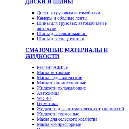
ДИСКИ И ШИНЫ
Диски к грузовым автомобилям
Камеры и ободные ленты
Шины для грузовых автомобилей и
автобусов
Шины для сельхозмашин
Шины для спецтехники
СМАЗОЧНЫЕ МАТЕРИАЛЫ И
ЖИДКОСТИ
Реагент AdBlue
Масла моторные
Масла гидравлические
Масла трансмиссионные
Жидкости охлаждающие
Автохимия
WD-40
Герметики
Жидкости для автоматических трансмиссий
Жидкости тормозные
Масла для сельского хозяйства
Масла компрессорные