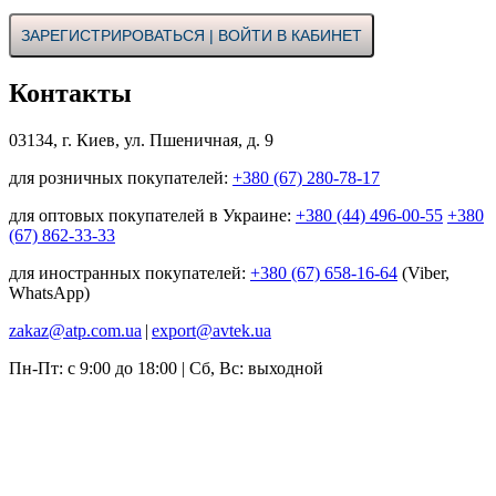
ЗАРЕГИСТРИРОВАТЬСЯ | ВОЙТИ В КАБИНЕТ
Контакты
03134, г. Киев, ул. Пшеничная, д. 9
для розничных покупателей:
+380 (67) 280-78-17
для оптовых покупателей в Украине:
+380 (44) 496-00-55
+380
(67) 862-33-33
для иностранных покупателей:
+380 (67) 658-16-64
(Viber,
WhatsApp)
zakaz@atp.com.ua
|
export@avtek.ua
Пн-Пт: с 9:00 до 18:00 | Сб, Вс: выходной