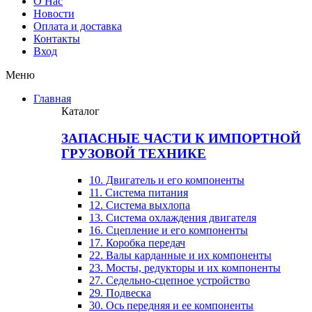
О Нас
Новости
Оплата и доставка
Контакты
Вход
Меню
Главная
Каталог
ЗАПАСНЫЕ ЧАСТИ К ИМПОРТНОЙ
ГРУЗОВОЙ ТЕХНИКЕ
10. Двигатель и его компоненты
11. Система питания
12. Система выхлопа
13. Система охлаждения двигателя
16. Сцепление и его компоненты
17. Коробка передач
22. Валы карданные и их компоненты
23. Мосты, редукторы и их компоненты
27. Седельно-сцепное устройство
29. Подвеска
30. Ось передняя и ее компоненты