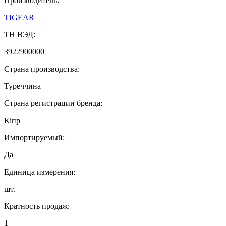
Производитель:
TIGEAR
ТН ВЭД:
3922900000
Страна производства:
Туреччина
Страна регистрации бренда:
Кіпр
Импортируемый:
Да
Единица измерения:
шт.
Кратность продаж:
1