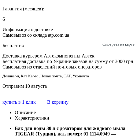
Гарантия (месяцев):
6
Информация о доставке
Самовывоз со склада atp.com.ua
Смотреть на карте
Бесплатно
Доставка курьером Автокомпоненты Автек
Бесплатная доставка по Украине заказов на сумму от 3000 грн.
Самовывоз из отделений почтовых операторов
Деливери, Кат Карго, Новая почта, САТ, Укрпочта
Отправим 10 августа
купить в 1 клик
В корзину
Описание
Характеристики
Бак для воды 30 л с дозатором для жидкого мыла
TIGEAR (Турция), кат. номер:
01.1114.0949 —