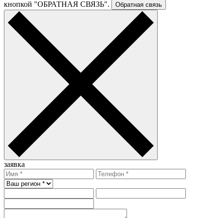
кнопкой "ОБРАТНАЯ СВЯЗЬ".
Обратная связь
заявка