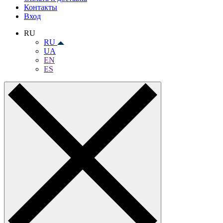
Контакты
Вход
RU
RU
UA
EN
ES