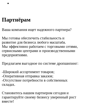
Партнёрам
Ваша компания ищет надежного партнера?
Мы готовы обеспечить стабильность и
развитие для бизнеса любого масштаба.
Мы эффективно работаем с торговыми сетями,
сервисными центрами и производственными
предприятиями.
Предлагаем выгодное по системе дропшипинг:
-Широкий ассортимент товаров;
-Оперативная отправка заказов;
-Отсутствие потребности в собственных
складах.
Становитесь нашим партнером сегодня и
гарантируйте своему бизнесу уверенный рост
вместе!