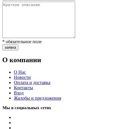
* обязательное поле
заявка
О компании
О Нас
Новости
Оплата и доставка
Контакты
Вход
Жалобы и предложения
Мы в социальных сетях