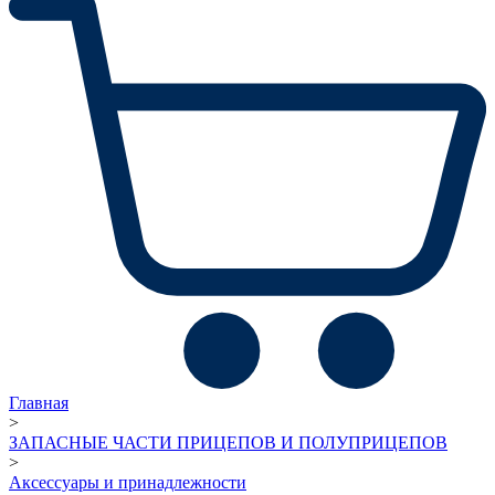
Главная
>
ЗАПАСНЫЕ ЧАСТИ ПРИЦЕПОВ И ПОЛУПРИЦЕПОВ
>
Аксессуары и принадлежности