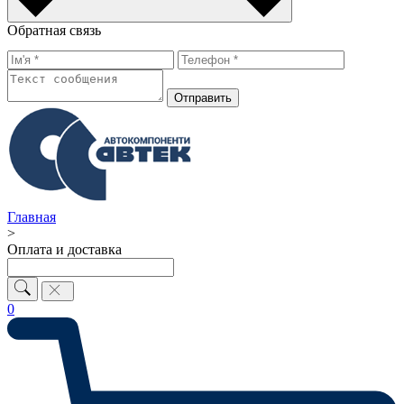
Обратная связь
Отправить
Главная
>
Оплата и доставка
0