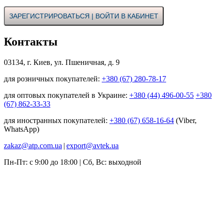
ЗАРЕГИСТРИРОВАТЬСЯ | ВОЙТИ В КАБИНЕТ
Контакты
03134, г. Киев, ул. Пшеничная, д. 9
для розничных покупателей:
+380 (67) 280-78-17
для оптовых покупателей в Украине:
+380 (44) 496-00-55
+380
(67) 862-33-33
для иностранных покупателей:
+380 (67) 658-16-64
(Viber,
WhatsApp)
zakaz@atp.com.ua
|
export@avtek.ua
Пн-Пт: с 9:00 до 18:00 | Сб, Вс: выходной