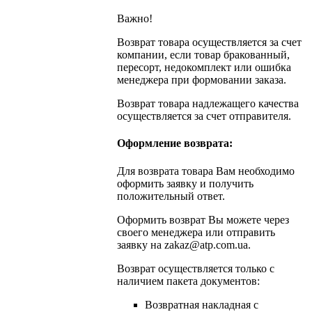
Важно!
Возврат товара осуществляется за счет
компании, если товар бракованный,
пересорт, недокомплект или ошибка
менеджера при формовании заказа.
Возврат товара надлежащего качества
осуществляется за счет отправителя.
Оформление возврата:
Для возврата товара Вам необходимо
оформить заявку и получить
положительный ответ.
Оформить возврат Вы можете через
своего менеджера или отправить
заявку на
zakaz@atp.com.ua
.
Возврат осуществляется только с
наличием пакета документов:
Возвратная накладная с