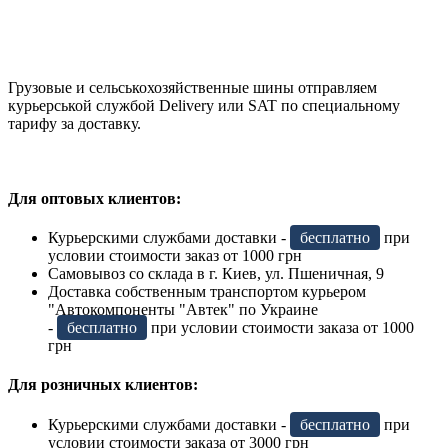
Грузовые и сельськохозяйственные шины отправляем
курьерськой службой Delivery или SAT по специальному
тарифу за доставку.
Для оптовых клиентов:
Курьерскими службами доставки -
бесплатно
при
условии стоимости заказ от 1000 грн
Самовывоз со склада в г. Киев, ул. Пшеничная, 9
Доставка собственным транспортом курьером
"Автокомпоненты "Автек" по Украине
-
бесплатно
при условии стоимости заказа от 1000
грн
Для розничных клиентов:
Курьерскими службами доставки -
бесплатно
при
условии стоимости заказа от 3000 грн