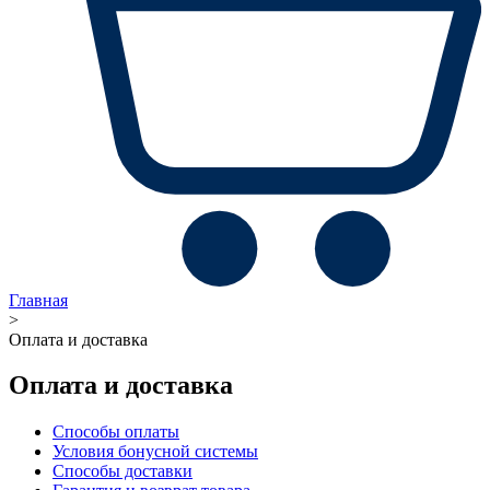
Главная
>
Оплата и доставка
Оплата и доставка
Способы оплаты
Условия бонусной системы
Способы доставки