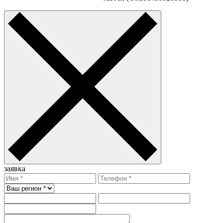
заявка