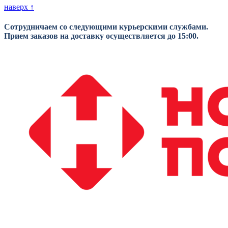
наверх ↑
Сотрудничаем со следующими курьерскими службами.
Прием заказов на доставку осуществляется до 15:00.