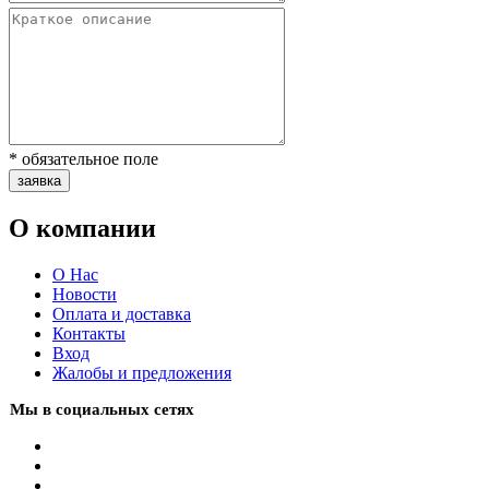
* обязательное поле
заявка
О компании
О Нас
Новости
Оплата и доставка
Контакты
Вход
Жалобы и предложения
Мы в социальных сетях