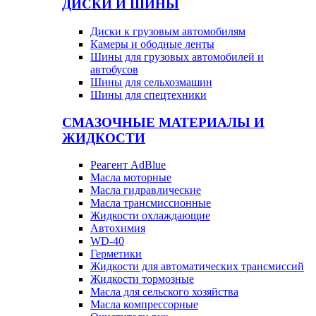
ДИСКИ И ШИНЫ
Диски к грузовым автомобилям
Камеры и ободные ленты
Шины для грузовых автомобилей и
автобусов
Шины для сельхозмашин
Шины для спецтехники
СМАЗОЧНЫЕ МАТЕРИАЛЫ И
ЖИДКОСТИ
Реагент AdBlue
Масла моторные
Масла гидравлические
Масла трансмиссионные
Жидкости охлаждающие
Автохимия
WD-40
Герметики
Жидкости для автоматических трансмиссий
Жидкости тормозные
Масла для сельского хозяйства
Масла компрессорные