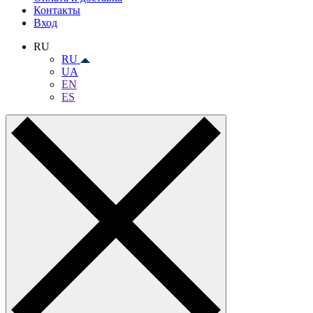
Контакты
Вход
RU
RU
UA
EN
ES