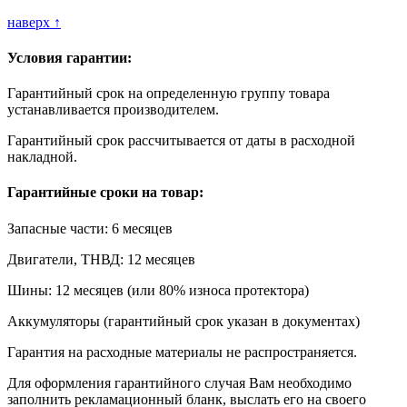
наверх ↑
Условия гарантии:
Гарантийный срок на определенную группу товара
устанавливается производителем.
Гарантийный срок рассчитывается от даты в расходной
накладной.
Гарантийные сроки на товар:
Запасные части: 6 месяцев
Двигатели, ТНВД: 12 месяцев
Шины: 12 месяцев (или 80% износа протектора)
Аккумуляторы (гарантийный срок указан в документах)
Гарантия на расходные материалы не распространяется.
Для оформления гарантийного случая Вам необходимо
заполнить рекламационный бланк, выслать его на своего