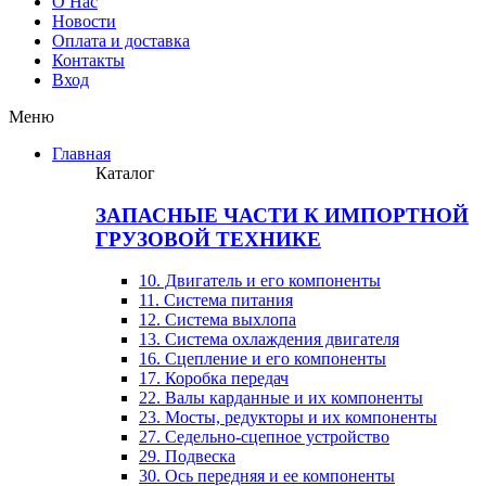
О Нас
Новости
Оплата и доставка
Контакты
Вход
Меню
Главная
Каталог
ЗАПАСНЫЕ ЧАСТИ К ИМПОРТНОЙ
ГРУЗОВОЙ ТЕХНИКЕ
10. Двигатель и его компоненты
11. Система питания
12. Система выхлопа
13. Система охлаждения двигателя
16. Сцепление и его компоненты
17. Коробка передач
22. Валы карданные и их компоненты
23. Мосты, редукторы и их компоненты
27. Седельно-сцепное устройство
29. Подвеска
30. Ось передняя и ее компоненты