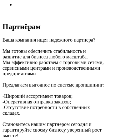
Партнёрам
Ваша компания ищет надежного партнера?
Мы готовы обеспечить стабильность и
развитие для бизнеса любого масштаба.
Мы эффективно работаем с торговыми сетями,
сервисными центрами и производственными
предприятиями.
Предлагаем выгодное по системе дропшипинг:
-Широкий ассортимент товаров;
-Оперативная отправка заказов;
-Отсутствие потребности в собственных
складах.
Становитесь нашим партнером сегодня и
гарантируйте своему бизнесу уверенный рост
вместе!