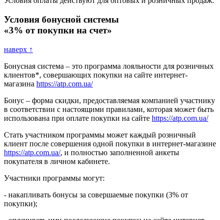
Условия оплаты действуют для оптовых и розничных продаж.
Условия бонусной системы
«3% от покупки на счет»
наверх ↑
Бонусная система – это программа лояльности для розничных
клиентов*, совершающих покупки на сайте интернет-
магазина
https://atp.com.ua/
Бонус – форма скидки, предоставляемая компанией участнику
в соответствии с настоящими правилами, которая может быть
использована при оплате покупки на сайте
https://atp.com.ua/
Стать участником программы может каждый розничный
клиент после совершения одной покупки в интернет-магазине
https://atp.com.ua/
, и полностью заполненной анкеты
покупателя в личном кабинете.
Участники программы могут:
- накапливать бонусы за совершаемые покупки (3% от
покупки);