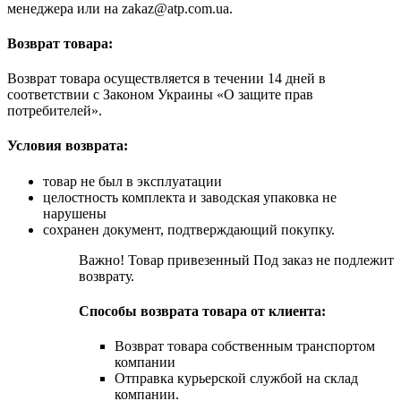
менеджера или на
zakaz@atp.com.ua
.
Возврат товара:
Возврат товара осуществляется в течении 14 дней в
соответствии с Законом Украины «О защите прав
потребителей».
Условия возврата:
товар не был в эксплуатации
целостность комплекта и заводская упаковка не
нарушены
сохранен документ, подтверждающий покупку.
Важно! Товар привезенный Под заказ не подлежит
возврату.
Способы возврата товара от клиента:
Возврат товара собственным транспортом
компании
Отправка курьерской службой на склад
компании.