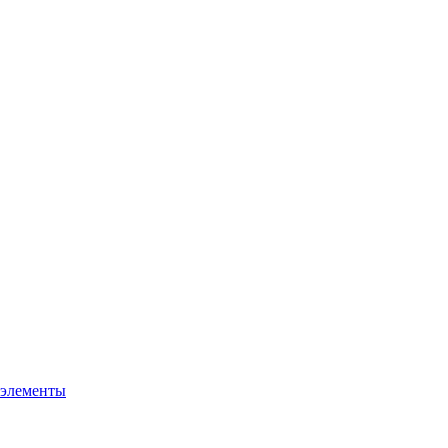
 элементы