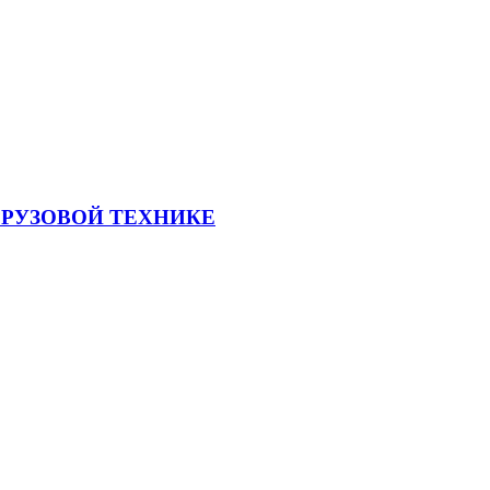
ГРУЗОВОЙ ТЕХНИКЕ