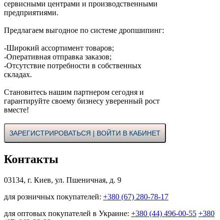
сервисными центрами и производственными
предприятиями.
Предлагаем выгодное по системе дропшипинг:
-Широкий ассортимент товаров;
-Оперативная отправка заказов;
-Отсутствие потребности в собственных
складах.
Становитесь нашим партнером сегодня и
гарантируйте своему бизнесу уверенный рост
вместе!
ЗАРЕГИСТРИРОВАТЬСЯ | ВОЙТИ В КАБИНЕТ
Контакты
03134, г. Киев, ул. Пшеничная, д. 9
для розничных покупателей:
+380 (67) 280-78-17
для оптовых покупателей в Украине:
+380 (44) 496-00-55
+380