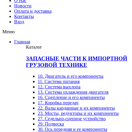
О Нас
Новости
Оплата и доставка
Контакты
Вход
Меню
Главная
Каталог
ЗАПАСНЫЕ ЧАСТИ К ИМПОРТНОЙ
ГРУЗОВОЙ ТЕХНИКЕ
10. Двигатель и его компоненты
11. Система питания
12. Система выхлопа
13. Система охлаждения двигателя
16. Сцепление и его компоненты
17. Коробка передач
22. Валы карданные и их компоненты
23. Мосты, редукторы и их компоненты
27. Седельно-сцепное устройство
29. Подвеска
30. Ось передняя и ее компоненты