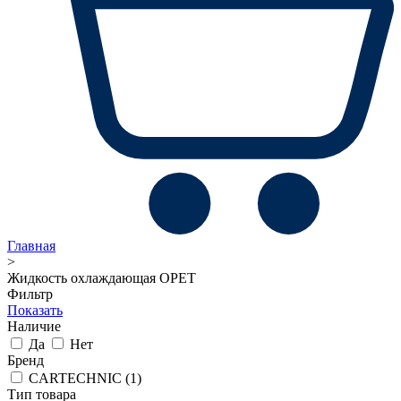
Главная
>
Жидкость охлаждающая OPET
Фильтр
Показать
Наличие
Да
Нет
Бренд
CARTECHNIC
(1)
Тип товара