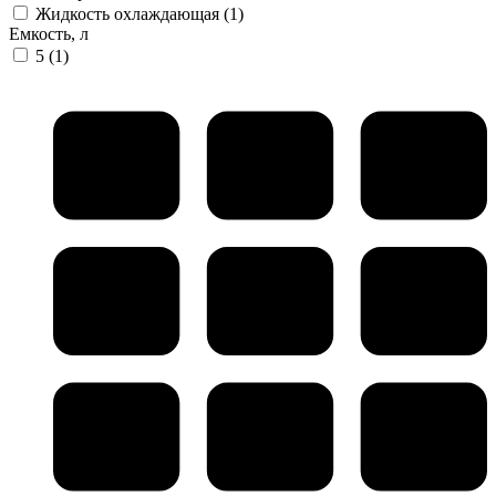
Жидкость охлаждающая
(1)
Емкость, л
5
(1)