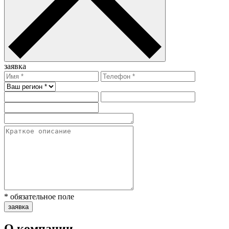
заявка
* обязательное поле
заявка
О компании