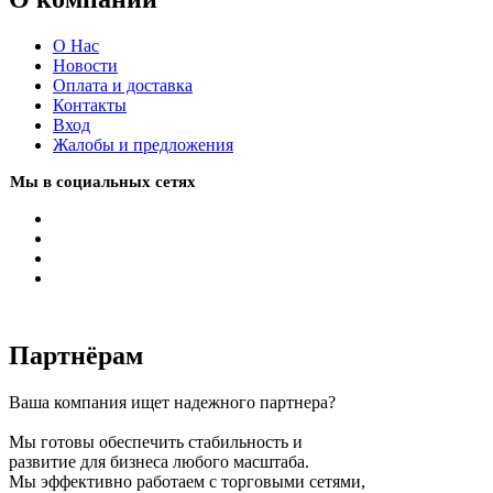
О Нас
Новости
Оплата и доставка
Контакты
Вход
Жалобы и предложения
Мы в социальных сетях
Партнёрам
Ваша компания ищет надежного партнера?
Мы готовы обеспечить стабильность и
развитие для бизнеса любого масштаба.
Мы эффективно работаем с торговыми сетями,