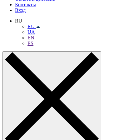
Контакты
Вход
RU
RU
UA
EN
ES