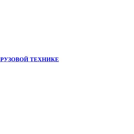
ГРУЗОВОЙ ТЕХНИКЕ