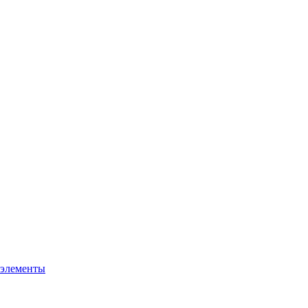
 элементы