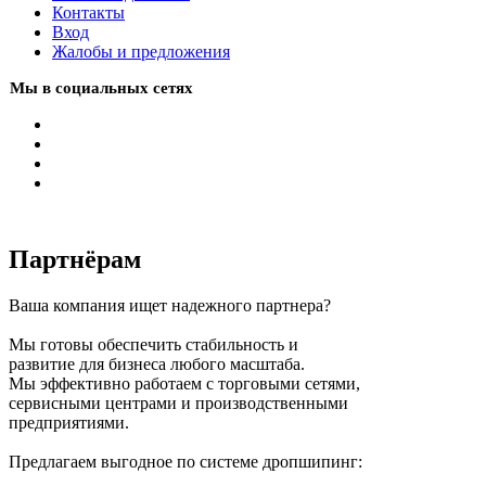
Контакты
Вход
Жалобы и предложения
Мы в социальных сетях
Партнёрам
Ваша компания ищет надежного партнера?
Мы готовы обеспечить стабильность и
развитие для бизнеса любого масштаба.
Мы эффективно работаем с торговыми сетями,
сервисными центрами и производственными
предприятиями.
Предлагаем выгодное по системе дропшипинг: