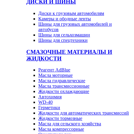
ДИСКИ И ШИНЫ
Диски к грузовым автомобилям
Камеры и ободные ленты
Шины для грузовых автомобилей и
автобусов
Шины для сельхозмашин
Шины для спецтехники
СМАЗОЧНЫЕ МАТЕРИАЛЫ И
ЖИДКОСТИ
Реагент AdBlue
Масла моторные
Масла гидравлические
Масла трансмиссионные
Жидкости охлаждающие
Автохимия
WD-40
Герметики
Жидкости для автоматических трансмиссий
Жидкости тормозные
Масла для сельского хозяйства
Масла компрессорные