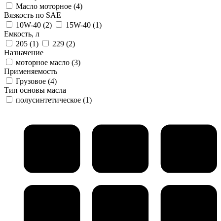
Масло моторное
(4)
Вязкость по SAE
10W-40
(2)
15W-40
(1)
Емкость, л
205
(1)
229
(2)
Назначение
моторное масло
(3)
Применяемость
Грузовое
(4)
Тип основы масла
полусинтетическое
(1)