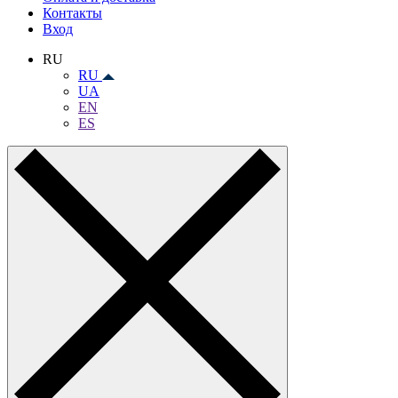
Контакты
Вход
RU
RU
UA
EN
ES