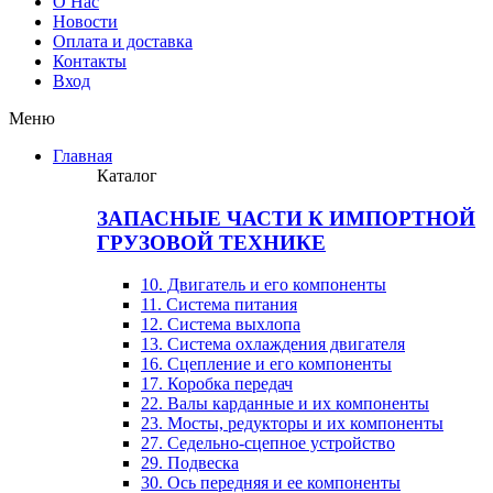
О Нас
Новости
Оплата и доставка
Контакты
Вход
Меню
Главная
Каталог
ЗАПАСНЫЕ ЧАСТИ К ИМПОРТНОЙ
ГРУЗОВОЙ ТЕХНИКЕ
10. Двигатель и его компоненты
11. Система питания
12. Система выхлопа
13. Система охлаждения двигателя
16. Сцепление и его компоненты
17. Коробка передач
22. Валы карданные и их компоненты
23. Мосты, редукторы и их компоненты
27. Седельно-сцепное устройство
29. Подвеска
30. Ось передняя и ее компоненты