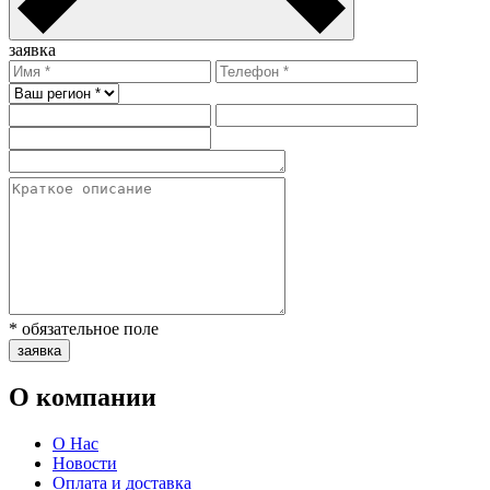
заявка
* обязательное поле
заявка
О компании
О Нас
Новости
Оплата и доставка