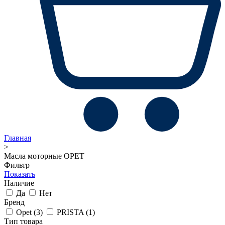
Главная
>
Масла моторные OPET
Фильтр
Показать
Наличие
Да
Нет
Бренд
Opet
(3)
PRISTA
(1)
Тип товара