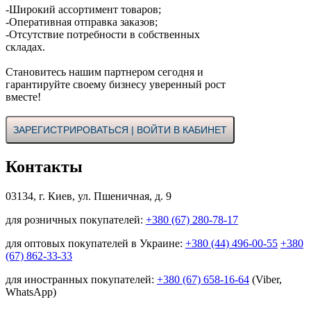
-Широкий ассортимент товаров;
-Оперативная отправка заказов;
-Отсутствие потребности в собственных
складах.
Становитесь нашим партнером сегодня и
гарантируйте своему бизнесу уверенный рост
вместе!
ЗАРЕГИСТРИРОВАТЬСЯ | ВОЙТИ В КАБИНЕТ
Контакты
03134, г. Киев, ул. Пшеничная, д. 9
для розничных покупателей:
+380 (67) 280-78-17
для оптовых покупателей в Украине:
+380 (44) 496-00-55
+380
(67) 862-33-33
для иностранных покупателей:
+380 (67) 658-16-64
(Viber,
WhatsApp)