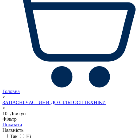
Головна
>
ЗАПАСНІ ЧАСТИНИ ДО СІЛЬГОСПТЕХНІКИ
>
10. Двигун
Фільтр
Показати
Наявність
Так
Ні