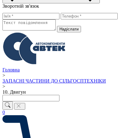
Зворотній зв'язок
Надiслати
Головна
>
ЗАПАСНІ ЧАСТИНИ ДО СІЛЬГОСПТЕХНІКИ
>
10. Двигун
0